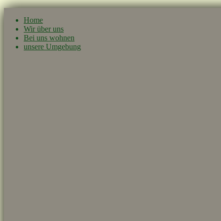
Home
Wir über uns
Bei uns wohnen
unsere Umgebung