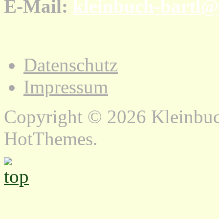
E-Mail:
kleinbuch-bartl
Datenschutz
Impressum
Copyright © 2026 Kleinbu
HotThemes.